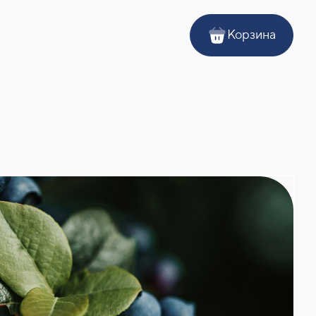
Корзина