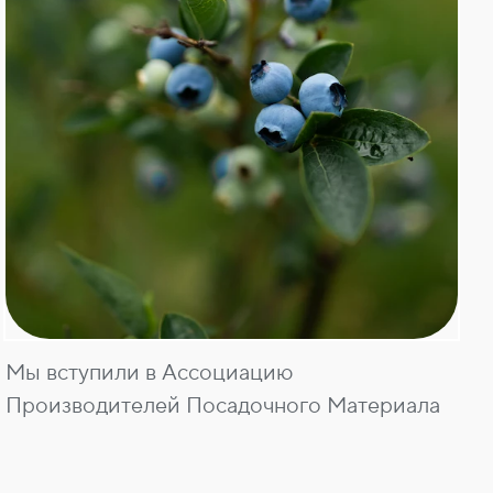
Мы вступили в Ассоциацию
Производителей Посадочного Материала